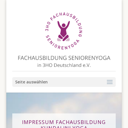
Seite auswählen
IMPRESSUM FACHAUSBILDUNG