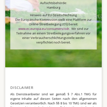
Aufsichtsbehörde:
Hamburg
Hinweis auf EU-Streitschlichtung
Die Europäische Kommission stellt eine Plattform zur
Online-Streitbeilegung (OS) bereit:
www.ec.europa.eu/consumers/odr
. Wir sind zur
Teilnahme an einem Streitbeilegungsverfahren vor
einer Verbraucherschlichtungsstelle weder
verpflichtet noch bereit.
DISCLAIMER
Als Diensteanbieter sind wir gemäß § 7 Abs.1 TMG für
eigene Inhalte auf diesen Seiten nach den allgemeinen
Gesetzen verantwortlich. Nach §§ 8 bis 10 TMG sind wir als