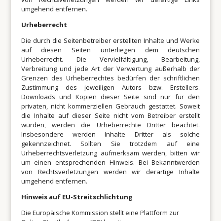
umgehend entfernen.
Urheberrecht
Die durch die Seitenbetreiber erstellten Inhalte und Werke
auf diesen Seiten unterliegen dem deutschen
Urheberrecht. Die Vervielfältigung, Bearbeitung,
Verbreitung und jede Art der Verwertung außerhalb der
Grenzen des Urheberrechtes bedürfen der schriftlichen
Zustimmung des jeweiligen Autors bzw. Erstellers.
Downloads und Kopien dieser Seite sind nur für den
privaten, nicht kommerziellen Gebrauch gestattet. Soweit
die Inhalte auf dieser Seite nicht vom Betreiber erstellt
wurden, werden die Urheberrechte Dritter beachtet.
Insbesondere werden Inhalte Dritter als solche
gekennzeichnet. Sollten Sie trotzdem auf eine
Urheberrechtsverletzung aufmerksam werden, bitten wir
um einen entsprechenden Hinweis. Bei Bekanntwerden
von Rechtsverletzungen werden wir derartige Inhalte
umgehend entfernen.
Hinweis auf EU-Streitschlichtung
Die Europäische Kommission stellt eine Plattform zur